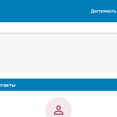
Доступность
нтакты